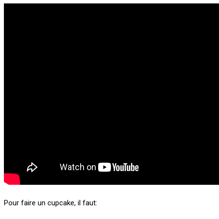
Pour faire un cupcake, il faut: