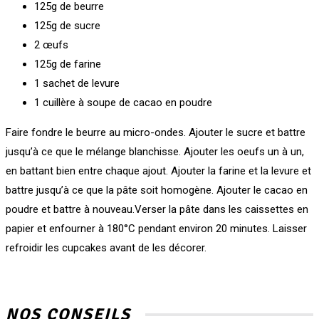
125g de beurre
125g de sucre
2 œufs
125g de farine
1 sachet de levure
1 cuillère à soupe de cacao en poudre
Faire fondre le beurre au micro-ondes. Ajouter le sucre et battre
jusqu’à ce que le mélange blanchisse. Ajouter les oeufs un à un,
en battant bien entre chaque ajout. Ajouter la farine et la levure et
battre jusqu’à ce que la pâte soit homogène. Ajouter le cacao en
poudre et battre à nouveau.Verser la pâte dans les caissettes en
papier et enfourner à 180°C pendant environ 20 minutes. Laisser
refroidir les cupcakes avant de les décorer.
NOS CONSEILS