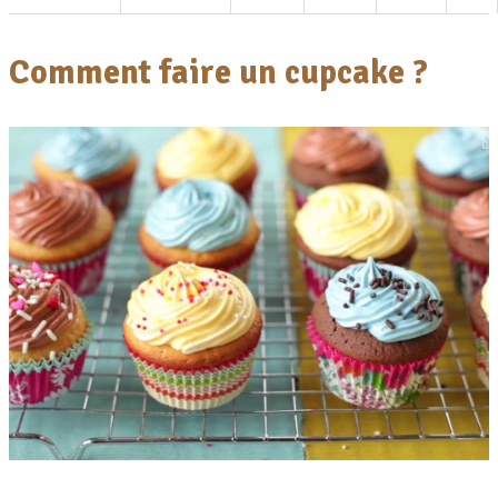
Comment faire un cupcake ?